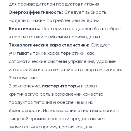
для производителей продуктов питания:
Энергоэффективность:
Следует выбирать
модели с низким потреблением энергии.
Вместимость:
Пастеризатор должен быть выбран
в соответствии с объемом производства.
Технологические характеристики:
Следует
учитывать такие характеристики, как
автоматические системы управления, удобные
интерфейсы и соответствие стандартам гигиены.
Заключение
В заключение,
пастеризаторы
играют
критическую роль в сохранении качества
продуктов питания и обеспечении их
безопасности. Использование этих технологий в
пищевой промышленности предоставляет
значительные преимущества как для