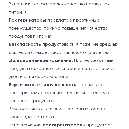
Вклад пастеризаторов в качество продуктов
питания
Пастеризаторы
предлагают различные
преимущества, помимо повышения качества
продуктов питания:
Безопасность продуктов:
Уничтожение вредных
бактерий снижает риск пищевых отравлений.
Долговременное хранение:
Пастеризованные
продукты сохраняются свежими дольше за счет
увеличения срока хранения.
Вкус и питательная ценность:
Правильная
пастеризация сохраняет вкус и питательную
ценность продуктов.
Важность использования пастеризаторов в
производстве теста
Использование
пастеризаторов
в продуктах