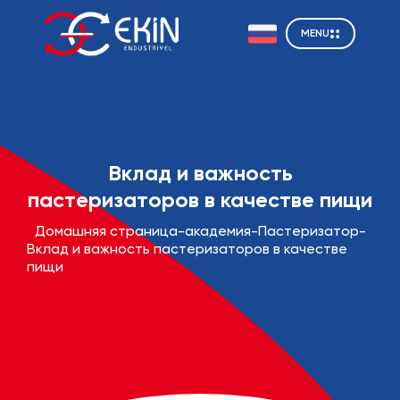
MENU
Вклад и важность
пастеризаторов в качестве пищи
Домашняя страница
-
академия
-
Пастеризатор
-
Вклад и важность пастеризаторов в качестве
пищи