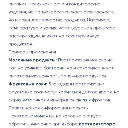
питания, таких как тесто и кондитерские
изделия, не только обеспечивает безопасность,
но и повышает качество продукта. Например,
температура и время, используемые в процессе
пастеризации, влияют на текстуру и вкус
продуктов.
Примеры применения
Молочные продукты:
Пастеризация молока не
только убивает бактерии, но и сохраняет вкус и
питательную ценность молочных продуктов.
Фруктовые соки:
Благодаря пастеризации
фруктовые соки могут храниться долгое время, не
теряя витаминов и минералов свежих фруктов.
Практическая информация и советы
Некоторые моменты, на которые следует
обратить внимание при выборе
пастеризатора