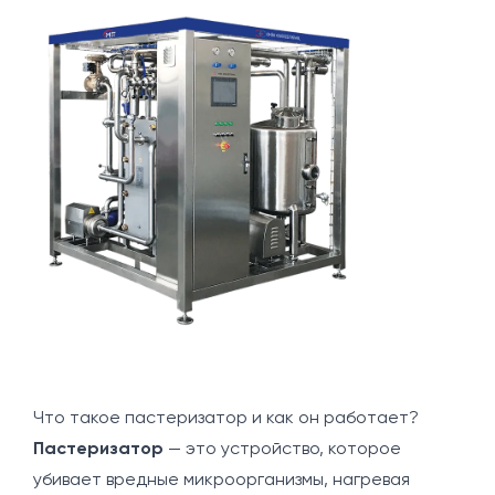
Что такое пастеризатор и как он работает?
Пастеризатор
— это устройство, которое
убивает вредные микроорганизмы, нагревая