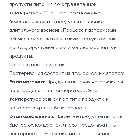
продукты питания до определенной
температуры. Этот процесс позволяет
безопасно хранить продукты в течение
длительного времени. Процесс пастеризации
обычно применяется к таким продуктам, как
молоко, фруктовые соки и консервированные
продукты.
Процесс пастеризации
Пастеризация состоит из двух основных этапов:
Этап нагрева:
Продукты питания нагреваются
до определенной температуры. Эта
температура зависит от типа продукта и
желаемого уровня безопасности.
Этап охлаждения:
Нагретые продукты питания
быстро охлаждаются, чтобы предотвратить
повторное размножение микроорганизмов.