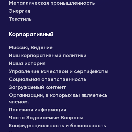
Металлическая промышленность
Энергия
Текстиль
Корпоративный
Миссия, Видение
Наш корпоративный политики
Наша история
Управление качеством и сертификаты
Социальная ответственность
Загружаемый контент
Организации, в которых вы являетесь
членом.
Полезная информация
Часто Задаваемые Вопросы
Конфиденциальность и безопасность