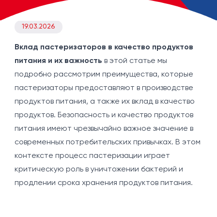
19.03.2026
Вклад пастеризаторов в качество продуктов
питания и их важность
в этой статье мы
подробно рассмотрим преимущества, которые
пастеризаторы предоставляют в производстве
продуктов питания, а также их вклад в качество
продуктов. Безопасность и качество продуктов
питания имеют чрезвычайно важное значение в
современных потребительских привычках. В этом
контексте процесс пастеризации играет
критическую роль в уничтожении бактерий и
продлении срока хранения продуктов питания.