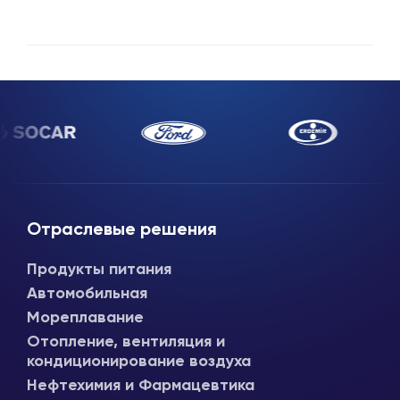
Отраслевые решения
Продукты питания
Автомобильная
Мореплавание
Отопление, вентиляция и
кондиционирование воздуха
Нефтехимия и Фармацевтика