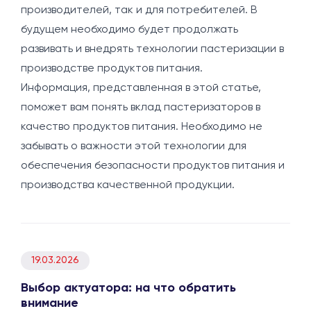
производителей, так и для потребителей. В
будущем необходимо будет продолжать
развивать и внедрять технологии пастеризации в
производстве продуктов питания.
Информация, представленная в этой статье,
поможет вам понять вклад пастеризаторов в
качество продуктов питания. Необходимо не
забывать о важности этой технологии для
обеспечения безопасности продуктов питания и
производства качественной продукции.
19.03.2026
Выбор актуатора: на что обратить
внимание