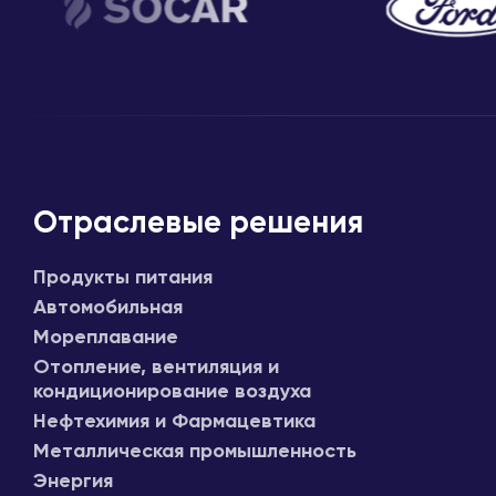
Отраслевые решения
Продукты питания
Автомобильная
Мореплавание
Отопление, вентиляция и
кондиционирование воздуха
Нефтехимия и Фармацевтика
Металлическая промышленность
Энергия