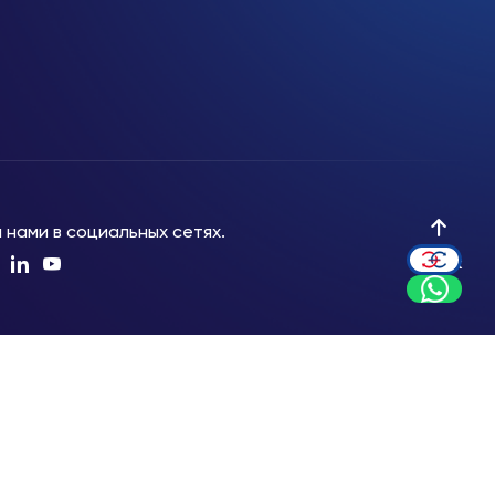
 нами в социальных сетях.
Вверх