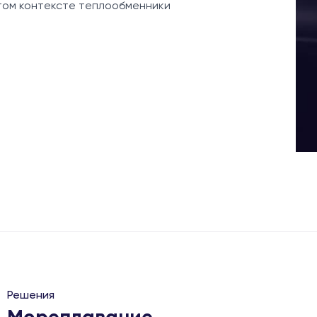
этом контексте теплообменники
Решения