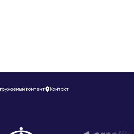
гружаемый контент
Контакт