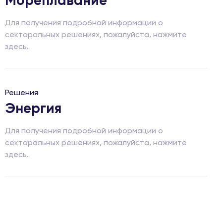
Мореплавание
Для получения подробной информации о
секторальных решениях, пожалуйста, нажмите
здесь.
Решения
Энергия
Для получения подробной информации о
секторальных решениях, пожалуйста, нажмите
здесь.