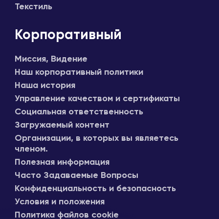
Текстиль
Корпоративный
Миссия, Видение
Наш корпоративный политики
Наша история
Управление качеством и сертификаты
Социальная ответственность
Загружаемый контент
Организации, в которых вы являетесь
членом.
Полезная информация
Часто Задаваемые Вопросы
Конфиденциальность и безопасность
Условия и положения
Политика файлов cookie