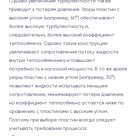
Однако увеличение турбулентности также
приводит к потерям давления. Узоры пластин с
высоким углом (например, 60°) обеспечивают
более высокую турбулентность и,
следовательно, более высокий коэффициент
теплообмена. Однако такие конструкции
увеличивают сопротивление потоку жидкости
внутри теплообменника и повышают
потребность в насосной мощности. В то же время
узоры пластин с низким углом (например, 30°)
позволяют жидкости испытывать меньшее
сопротивление, минимизируют потери давления,
но коэффициент теплообмена остается ниже по
сравнению с пластинами с высоким углом.
Поэтому при выборе пластин всегда следует
учитывать требования процесса: