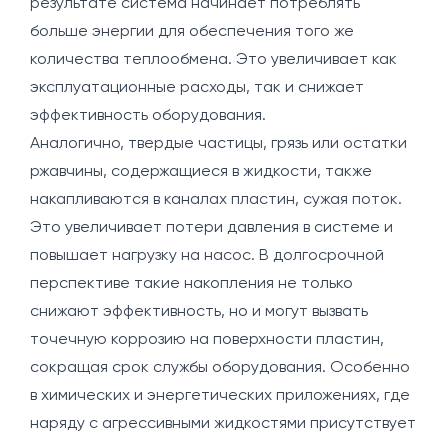
результате система начинает потреблять
больше энергии для обеспечения того же
количества теплообмена. Это увеличивает как
эксплуатационные расходы, так и снижает
эффективность оборудования.
Аналогично, твердые частицы, грязь или остатки
ржавчины, содержащиеся в жидкости, также
накапливаются в каналах пластин, сужая поток.
Это увеличивает потери давления в системе и
повышает нагрузку на насос. В долгосрочной
перспективе такие накопления не только
снижают эффективность, но и могут вызвать
точечную коррозию на поверхности пластин,
сокращая срок службы оборудования. Особенно
в химических и энергетических приложениях, где
наряду с агрессивными жидкостями присутствует