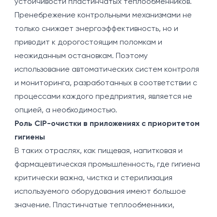
устойчивости пластинчатых теплообменников.
Пренебрежение контрольными механизмами не
только снижает энергоэффективность, но и
приводит к дорогостоящим поломкам и
неожиданным остановкам. Поэтому
использование автоматических систем контроля
и мониторинга, разработанных в соответствии с
процессами каждого предприятия, является не
опцией, а необходимостью.
Роль CIP-очистки в приложениях с приоритетом
гигиены
В таких отраслях, как пищевая, напитковая и
фармацевтическая промышленность, где гигиена
критически важна, чистка и стерилизация
используемого оборудования имеют большое
значение. Пластинчатые теплообменники,