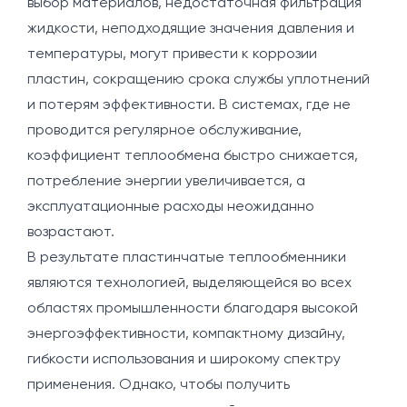
выбор материалов, недостаточная фильтрация
жидкости, неподходящие значения давления и
температуры, могут привести к коррозии
пластин, сокращению срока службы уплотнений
и потерям эффективности. В системах, где не
проводится регулярное обслуживание,
коэффициент теплообмена быстро снижается,
потребление энергии увеличивается, а
эксплуатационные расходы неожиданно
возрастают.
В результате пластинчатые теплообменники
являются технологией, выделяющейся во всех
областях промышленности благодаря высокой
энергоэффективности, компактному дизайну,
гибкости использования и широкому спектру
применения. Однако, чтобы получить