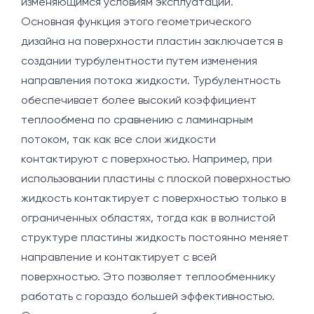
изменяющимся условиям эксплуатации.
Основная функция этого геометрического
дизайна на поверхности пластин заключается в
создании турбулентности путем изменения
направления потока жидкости. Турбулентность
обеспечивает более высокий коэффициент
теплообмена по сравнению с ламинарным
потоком, так как все слои жидкости
контактируют с поверхностью. Например, при
использовании пластины с плоской поверхностью
жидкость контактирует с поверхностью только в
ограниченных областях, тогда как в волнистой
структуре пластины жидкость постоянно меняет
направление и контактирует с всей
поверхностью. Это позволяет теплообменнику
работать с гораздо большей эффективностью.