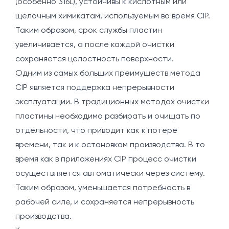
(особенно 316L), устойчивы к кислотным или
щелочным химикатам, используемым во время CIP.
Таким образом, срок службы пластин
увеличивается, а после каждой очистки
сохраняется целостность поверхности.
Одним из самых больших преимуществ метода
CIP является поддержка непрерывности
эксплуатации. В традиционных методах очистки
пластины необходимо разбирать и очищать по
отдельности, что приводит как к потере
времени, так и к остановкам производства. В то
время как в приложениях CIP процесс очистки
осуществляется автоматически через систему.
Таким образом, уменьшается потребность в
рабочей силе, и сохраняется непрерывность
производства.