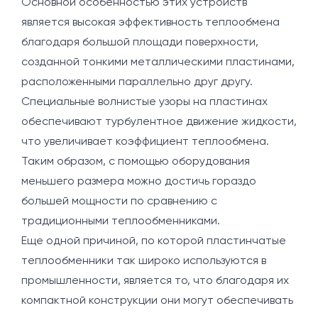
Основной особенностью этих устройств
является высокая эффективность теплообмена
благодаря большой площади поверхности,
созданной тонкими металлическими пластинами,
расположенными параллельно друг другу.
Специальные волнистые узоры на пластинах
обеспечивают турбулентное движение жидкости,
что увеличивает коэффициент теплообмена.
Таким образом, с помощью оборудования
меньшего размера можно достичь гораздо
большей мощности по сравнению с
традиционными теплообменниками.
Еще одной причиной, по которой пластинчатые
теплообменники так широко используются в
промышленности, является то, что благодаря их
компактной конструкции они могут обеспечивать