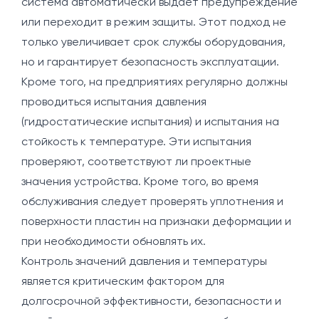
система автоматически выдает предупреждение
или переходит в режим защиты. Этот подход не
только увеличивает срок службы оборудования,
но и гарантирует безопасность эксплуатации.
Кроме того, на предприятиях регулярно должны
проводиться испытания давления
(гидростатические испытания) и испытания на
стойкость к температуре. Эти испытания
проверяют, соответствуют ли проектные
значения устройства. Кроме того, во время
обслуживания следует проверять уплотнения и
поверхности пластин на признаки деформации и
при необходимости обновлять их.
Контроль значений давления и температуры
является критическим фактором для
долгосрочной эффективности, безопасности и