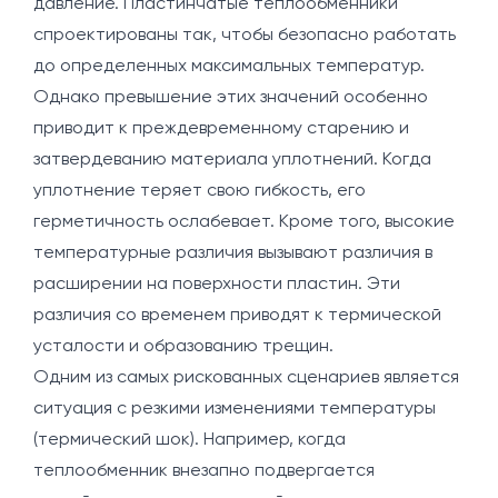
давление. Пластинчатые теплообменники
спроектированы так, чтобы безопасно работать
до определенных максимальных температур.
Однако превышение этих значений особенно
приводит к преждевременному старению и
затвердеванию материала уплотнений. Когда
уплотнение теряет свою гибкость, его
герметичность ослабевает. Кроме того, высокие
температурные различия вызывают различия в
расширении на поверхности пластин. Эти
различия со временем приводят к термической
усталости и образованию трещин.
Одним из самых рискованных сценариев является
ситуация с резкими изменениями температуры
(термический шок). Например, когда
теплообменник внезапно подвергается