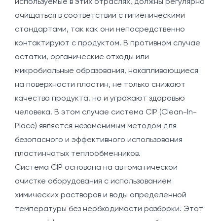
используемые в этих отраслях, должны регулярно
очищаться в соответствии с гигиеническими
стандартами, так как они непосредственно
контактируют с продуктом. В противном случае
остатки, органические отходы или
микробиальные образования, накапливающиеся
на поверхности пластин, не только снижают
качество продукта, но и угрожают здоровью
человека. В этом случае система CIP (Clean-In-
Place) является незаменимым методом для
безопасного и эффективного использования
пластинчатых теплообменников.
Система CIP основана на автоматической
очистке оборудования с использованием
химических растворов и воды определенной
температуры без необходимости разборки. Этот