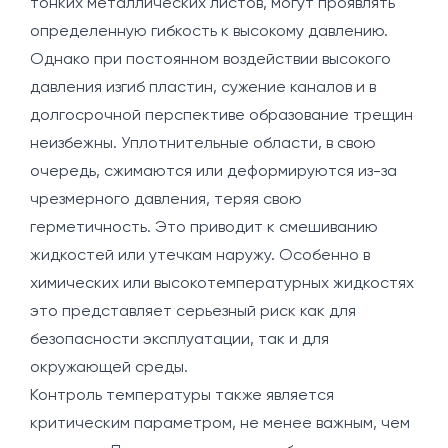
тонких металлических листов, могут проявлять
определенную гибкость к высокому давлению.
Однако при постоянном воздействии высокого
давления изгиб пластин, сужение каналов и в
долгосрочной перспективе образование трещин
неизбежны. Уплотнительные области, в свою
очередь, сжимаются или деформируются из-за
чрезмерного давления, теряя свою
герметичность. Это приводит к смешиванию
жидкостей или утечкам наружу. Особенно в
химических или высокотемпературных жидкостях
это представляет серьезный риск как для
безопасности эксплуатации, так и для
окружающей среды.
Контроль температуры также является
критическим параметром, не менее важным, чем