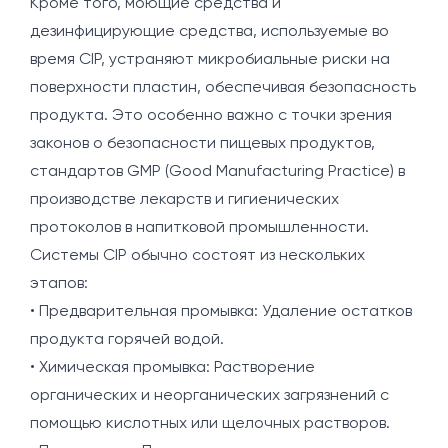
Кроме того, моющие средства и
дезинфицирующие средства, используемые во
время CIP, устраняют микробиальные риски на
поверхности пластин, обеспечивая безопасность
продукта. Это особенно важно с точки зрения
законов о безопасности пищевых продуктов,
стандартов GMP (Good Manufacturing Practice) в
производстве лекарств и гигиенических
протоколов в напитковой промышленности.
Системы CIP обычно состоят из нескольких
этапов:
• Предварительная промывка: Удаление остатков
продукта горячей водой.
• Химическая промывка: Растворение
органических и неорганических загрязнений с
помощью кислотных или щелочных растворов.