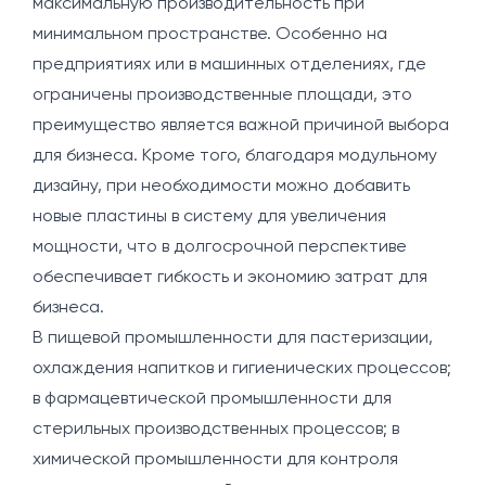
максимальную производительность при
минимальном пространстве. Особенно на
предприятиях или в машинных отделениях, где
ограничены производственные площади, это
преимущество является важной причиной выбора
для бизнеса. Кроме того, благодаря модульному
дизайну, при необходимости можно добавить
новые пластины в систему для увеличения
мощности, что в долгосрочной перспективе
обеспечивает гибкость и экономию затрат для
бизнеса.
В пищевой промышленности для пастеризации,
охлаждения напитков и гигиенических процессов;
в фармацевтической промышленности для
стерильных производственных процессов; в
химической промышленности для контроля