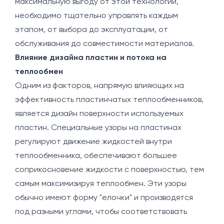
максимальную выгоду от этой технологии,
необходимо тщательно управлять каждым
этапом, от выбора до эксплуатации, от
обслуживания до совместимости материалов.
Влияние дизайна пластин и потока на
теплообмен
Одним из факторов, напрямую влияющих на
эффективность пластинчатых теплообменников,
является дизайн поверхности используемых
пластин. Специальные узоры на пластинах
регулируют движение жидкостей внутри
теплообменника, обеспечивают большее
соприкосновение жидкости с поверхностью, тем
самым максимизируя теплообмен. Эти узоры
обычно имеют форму "елочки" и производятся
под разными углами, чтобы соответствовать