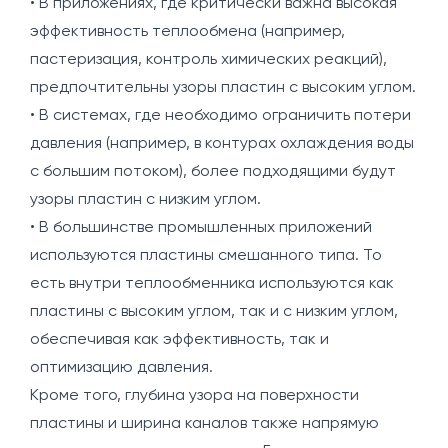
• В приложениях, где критически важна высокая
эффективность теплообмена (например,
пастеризация, контроль химических реакций),
предпочтительны узоры пластин с высоким углом.
• В системах, где необходимо ограничить потери
давления (например, в контурах охлаждения воды
с большим потоком), более подходящими будут
узоры пластин с низким углом.
• В большинстве промышленных приложений
используются пластины смешанного типа. То
есть внутри теплообменника используются как
пластины с высоким углом, так и с низким углом,
обеспечивая как эффективность, так и
оптимизацию давления.
Кроме того, глубина узора на поверхности
пластины и ширина каналов также напрямую