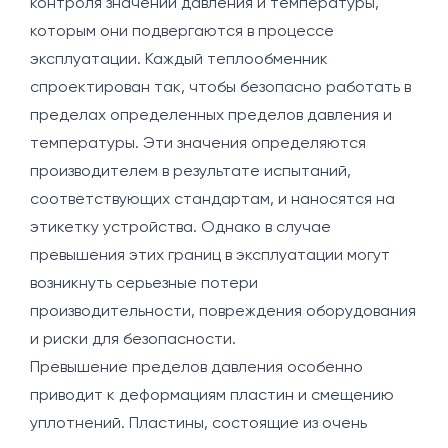
контроля значений давления и температуры,
которым они подвергаются в процессе
эксплуатации. Каждый теплообменник
спроектирован так, чтобы безопасно работать в
пределах определенных пределов давления и
температуры. Эти значения определяются
производителем в результате испытаний,
соответствующих стандартам, и наносятся на
этикетку устройства. Однако в случае
превышения этих границ в эксплуатации могут
возникнуть серьезные потери
производительности, повреждения оборудования
и риски для безопасности.
Превышение пределов давления особенно
приводит к деформациям пластин и смещению
уплотнений. Пластины, состоящие из очень