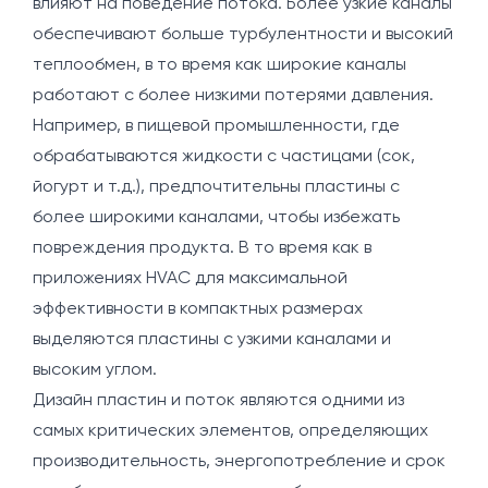
влияют на поведение потока. Более узкие каналы
обеспечивают больше турбулентности и высокий
теплообмен, в то время как широкие каналы
работают с более низкими потерями давления.
Например, в пищевой промышленности, где
обрабатываются жидкости с частицами (сок,
йогурт и т.д.), предпочтительны пластины с
более широкими каналами, чтобы избежать
повреждения продукта. В то время как в
приложениях HVAC для максимальной
эффективности в компактных размерах
выделяются пластины с узкими каналами и
высоким углом.
Дизайн пластин и поток являются одними из
самых критических элементов, определяющих
производительность, энергопотребление и срок