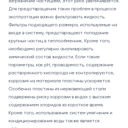
загрязнение частицами, этот риск увеличивается.
Для предотвращения таких проблем в процессе
эксплуатации важно фильтровать жидкость.
Фильтры подходящего размера, используемые на
входе в систему, предотвращают попадание
крупных частиц в теплообменник. Кроме того,
необходимо регулярно анализировать
химический состав жидкости. Если такие
параметры, как pH, проводимость, содержание
растворенного кислорода не контролируются,
коррозия на материале пластины ускоряется.
Особенно пластины из нержавеющей стали
подвержены риску коррозии в водах с высоким
содержанием хлоридов за короткое время.
Кроме того, использование систем умягчения и
кондиционирования воды также является