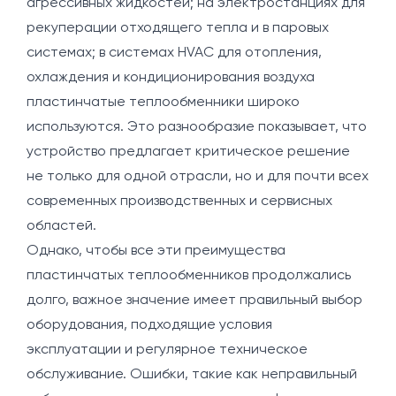
агрессивных жидкостей; на электростанциях для
рекуперации отходящего тепла и в паровых
системах; в системах HVAC для отопления,
охлаждения и кондиционирования воздуха
пластинчатые теплообменники широко
используются. Это разнообразие показывает, что
устройство предлагает критическое решение
не только для одной отрасли, но и для почти всех
современных производственных и сервисных
областей.
Однако, чтобы все эти преимущества
пластинчатых теплообменников продолжались
долго, важное значение имеет правильный выбор
оборудования, подходящие условия
эксплуатации и регулярное техническое
обслуживание. Ошибки, такие как неправильный