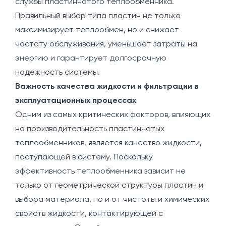
службы пластинчатого теплообменника.
Правильный выбор типа пластин не только
максимизирует теплообмен, но и снижает
частоту обслуживания, уменьшает затраты на
энергию и гарантирует долгосрочную
надежность системы.
Важность качества жидкости и фильтрации в
эксплуатационных процессах
Одним из самых критических факторов, влияющих
на производительность пластинчатых
теплообменников, является качество жидкости,
поступающей в систему. Поскольку
эффективность теплообменника зависит не
только от геометрической структуры пластин и
выбора материала, но и от чистоты и химических
свойств жидкости, контактирующей с