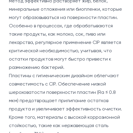
метод эффективно растворяет жир, белок,
минеральные отложения или биопленки, которые
могут образовываться на поверхности пластин.
Особенно в процессах, где обрабатываются
такие продукты, как молоко, сок, пиво или
лекарства, регулярное применение CIP является
критической необходимостью, учитывая, что
остатки продуктов могут быстро привести к
размножению бактерий.
Пластины с гигиеническим дизайном облегчают
совместимость с CIP. Обеспечение низкой
шероховатости поверхности пластин (Ra ≤ 0.8
мкм) предотвращает прилипание остатков
продукта и увеличивает эффективность очистки.
Кроме того, материалы с высокой коррозионной
стойкостью, такие как нержавеющая сталь