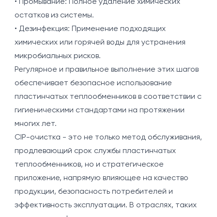
• Промывание: Полное удаление химических
остатков из системы.
• Дезинфекция: Применение подходящих
химических или горячей воды для устранения
микробиальных рисков.
Регулярное и правильное выполнение этих шагов
обеспечивает безопасное использование
пластинчатых теплообменников в соответствии с
гигиеническими стандартами на протяжении
многих лет.
CIP-очистка - это не только метод обслуживания,
продлевающий срок службы пластинчатых
теплообменников, но и стратегическое
приложение, напрямую влияющее на качество
продукции, безопасность потребителей и
эффективность эксплуатации. В отраслях, таких