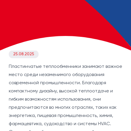
25.08.2025
Пластинчатые теплообменники занимают важное
место среди незаменимого оборудования
современной промышленности. Благодаря
компактному дизайну, высокой теплоотдаче и
гибким возможностям использования, они
предпочитаются во многих отраслях, таких как
энергетика, пищевая промышленность, химия,
фармацевтика, судоходство и системы HVAC.