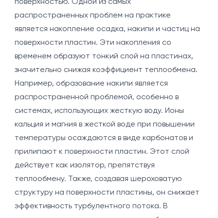
поверхностью. Одной из самых
распространенных проблем на практике
является накопление осадка, накипи и частиц на
поверхности пластин. Эти накопления со
временем образуют тонкий слой на пластинах,
значительно снижая коэффициент теплообмена.
Например, образование накипи является
распространенной проблемой, особенно в
системах, использующих жесткую воду. Ионы
кальция и магния в жесткой воде при повышении
температуры осаждаются в виде карбонатов и
прилипают к поверхности пластин. Этот слой
действует как изолятор, препятствуя
теплообмену. Также, создавая шероховатую
структуру на поверхности пластины, он снижает
эффективность турбулентного потока. В