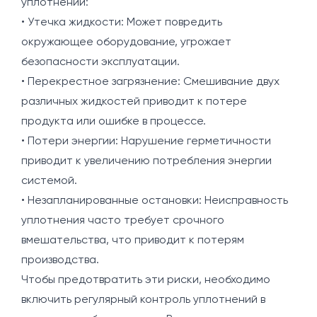
уплотнений:
• Утечка жидкости: Может повредить
окружающее оборудование, угрожает
безопасности эксплуатации.
• Перекрестное загрязнение: Смешивание двух
различных жидкостей приводит к потере
продукта или ошибке в процессе.
• Потери энергии: Нарушение герметичности
приводит к увеличению потребления энергии
системой.
• Незапланированные остановки: Неисправность
уплотнения часто требует срочного
вмешательства, что приводит к потерям
производства.
Чтобы предотвратить эти риски, необходимо
включить регулярный контроль уплотнений в