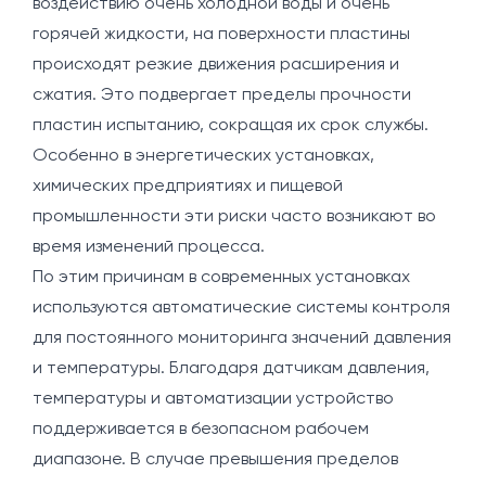
воздействию очень холодной воды и очень
горячей жидкости, на поверхности пластины
происходят резкие движения расширения и
сжатия. Это подвергает пределы прочности
пластин испытанию, сокращая их срок службы.
Особенно в энергетических установках,
химических предприятиях и пищевой
промышленности эти риски часто возникают во
время изменений процесса.
По этим причинам в современных установках
используются автоматические системы контроля
для постоянного мониторинга значений давления
и температуры. Благодаря датчикам давления,
температуры и автоматизации устройство
поддерживается в безопасном рабочем
диапазоне. В случае превышения пределов