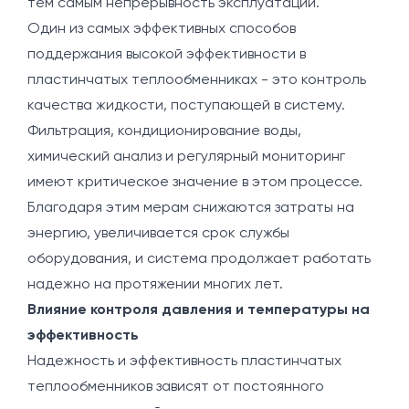
тем самым непрерывность эксплуатации.
Один из самых эффективных способов
поддержания высокой эффективности в
пластинчатых теплообменниках - это контроль
качества жидкости, поступающей в систему.
Фильтрация, кондиционирование воды,
химический анализ и регулярный мониторинг
имеют критическое значение в этом процессе.
Благодаря этим мерам снижаются затраты на
энергию, увеличивается срок службы
оборудования, и система продолжает работать
надежно на протяжении многих лет.
Влияние контроля давления и температуры на
эффективность
Надежность и эффективность пластинчатых
теплообменников зависят от постоянного