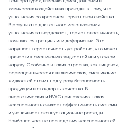
температурах, изменяющемся давлении и
химических воздействиях приводит к тому, что
уплотнения со временем теряют свои свойства.
В результате длительного использования
уплотнения затвердевают, теряют эластичность,
появляются трещины или деформации. Это
нарушает герметичность устройства, что может
привести к смешиванию жидкостей или утечкам
наружу. Особенно в таких отраслях, как пищевая,
фармацевтическая или химическая, смешивание
жидкостей ставит под угрозу безопасность
продукции и стандарты качества. В
энергетических и HVAC приложениях такая
неисправность снижает эффективность системы
и увеличивает эксплуатационные расходы.
Наиболее частые последствия неисправностей