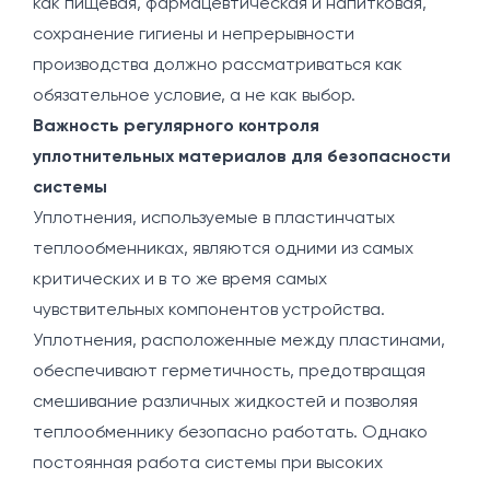
как пищевая, фармацевтическая и напитковая,
сохранение гигиены и непрерывности
производства должно рассматриваться как
обязательное условие, а не как выбор.
Важность регулярного контроля
уплотнительных материалов для безопасности
системы
Уплотнения, используемые в пластинчатых
теплообменниках, являются одними из самых
критических и в то же время самых
чувствительных компонентов устройства.
Уплотнения, расположенные между пластинами,
обеспечивают герметичность, предотвращая
смешивание различных жидкостей и позволяя
теплообменнику безопасно работать. Однако
постоянная работа системы при высоких