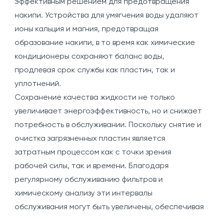
эффективным решением для предотвращения
накипи. Устройства для умягчения воды удаляют
ионы кальция и магния, предотвращая
образование накипи, в то время как химические
кондиционеры сохраняют баланс воды,
продлевая срок службы как пластин, так и
уплотнений.
Сохранение качества жидкости не только
увеличивает энергоэффективность, но и снижает
потребность в обслуживании. Поскольку снятие и
очистка загрязненных пластин является
затратным процессом как с точки зрения
рабочей силы, так и времени. Благодаря
регулярному обслуживанию фильтров и
химическому анализу эти интервалы
обслуживания могут быть увеличены, обеспечивая