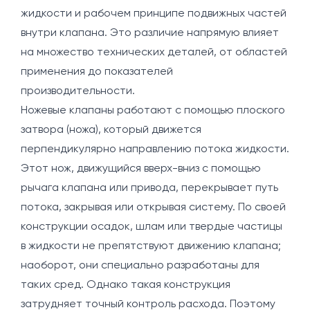
жидкости и рабочем принципе подвижных частей
внутри клапана. Это различие напрямую влияет
на множество технических деталей, от областей
применения до показателей
производительности.
Ножевые клапаны работают с помощью плоского
затвора (ножа), который движется
перпендикулярно направлению потока жидкости.
Этот нож, движущийся вверх-вниз с помощью
рычага клапана или привода, перекрывает путь
потока, закрывая или открывая систему. По своей
конструкции осадок, шлам или твердые частицы
в жидкости не препятствуют движению клапана;
наоборот, они специально разработаны для
таких сред. Однако такая конструкция
затрудняет точный контроль расхода. Поэтому