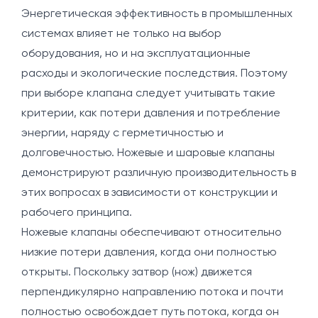
Энергетическая эффективность в промышленных
системах влияет не только на выбор
оборудования, но и на эксплуатационные
расходы и экологические последствия. Поэтому
при выборе клапана следует учитывать такие
критерии, как потери давления и потребление
энергии, наряду с герметичностью и
долговечностью. Ножевые и шаровые клапаны
демонстрируют различную производительность в
этих вопросах в зависимости от конструкции и
рабочего принципа.
Ножевые клапаны обеспечивают относительно
низкие потери давления, когда они полностью
открыты. Поскольку затвор (нож) движется
перпендикулярно направлению потока и почти
полностью освобождает путь потока, когда он