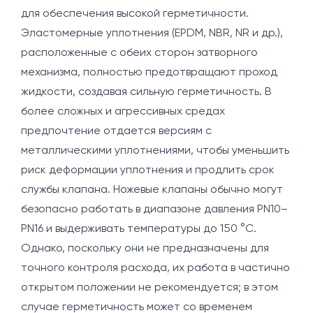
для обеспечения высокой герметичности.
Эластомерные уплотнения (EPDM, NBR, NR и др.),
расположенные с обеих сторон затворного
механизма, полностью предотвращают проход
жидкости, создавая сильную герметичность. В
более сложных и агрессивных средах
предпочтение отдается версиям с
металлическими уплотнениями, чтобы уменьшить
риск деформации уплотнения и продлить срок
службы клапана. Ножевые клапаны обычно могут
безопасно работать в диапазоне давления PN10–
PN16 и выдерживать температуры до 150 °C.
Однако, поскольку они не предназначены для
точного контроля расхода, их работа в частично
открытом положении не рекомендуется; в этом
случае герметичность может со временем