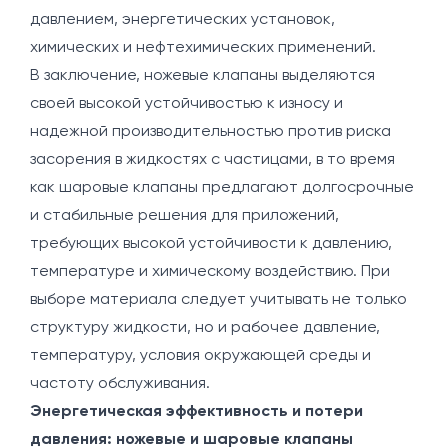
давлением, энергетических установок,
химических и нефтехимических применений.
В заключение, ножевые клапаны выделяются
своей высокой устойчивостью к износу и
надежной производительностью против риска
засорения в жидкостях с частицами, в то время
как шаровые клапаны предлагают долгосрочные
и стабильные решения для приложений,
требующих высокой устойчивости к давлению,
температуре и химическому воздействию. При
выборе материала следует учитывать не только
структуру жидкости, но и рабочее давление,
температуру, условия окружающей среды и
частоту обслуживания.
Энергетическая эффективность и потери
давления: ножевые и шаровые клапаны