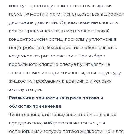
высокую производительность с точки зрения
герметичности и могут использоваться в широком
диапазоне давлений. Однако ножевые клапаны
имеют преимущество в системах с высокой
концентрацией частиц, поскольку уплотнения
могут работать без засорения и обеспечивать
надежное закрытие системы. При выборе
правильного клапана следует учитывать не
только значение герметичности, но и структуру
жидкости, требования к давлению и условия
эксплуатации.
Различия в точности контроля потока и
областях применения
Типы клапанов, используемых в промышленных
предприятиях, выбираются не только для
остановки или запуска потока жидкости, но и для