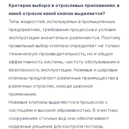
Критерии выбора в отраслевых приложениях: в
какой отрасли какой клапан выделяется?
Типы жидкостей, используемых в промышленных
предприятиях, требования процессов и условия
эксплуатации значительно различаются. Поэтому
правильный выбор клапана определяет не только
техническую производительность, но и общую
эффективность системы, частоту обслуживания и
безопасность эксплуатации. Ножевые и шаровые
клапаны предлагают различные преимущества в
различных отраслях, находя широкое
применение.
Ножевые клапаны выделяются в процессах с
частицами и высокой абразивностью. В очистных
сооружениях сточных вод они обеспечивают
надежные решения для контроля потоков,