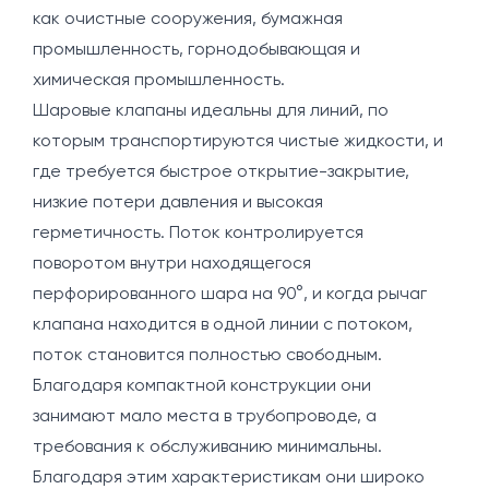
как очистные сооружения, бумажная
промышленность, горнодобывающая и
химическая промышленность.
Шаровые клапаны идеальны для линий, по
которым транспортируются чистые жидкости, и
где требуется быстрое открытие-закрытие,
низкие потери давления и высокая
герметичность. Поток контролируется
поворотом внутри находящегося
перфорированного шара на 90°, и когда рычаг
клапана находится в одной линии с потоком,
поток становится полностью свободным.
Благодаря компактной конструкции они
занимают мало места в трубопроводе, а
требования к обслуживанию минимальны.
Благодаря этим характеристикам они широко