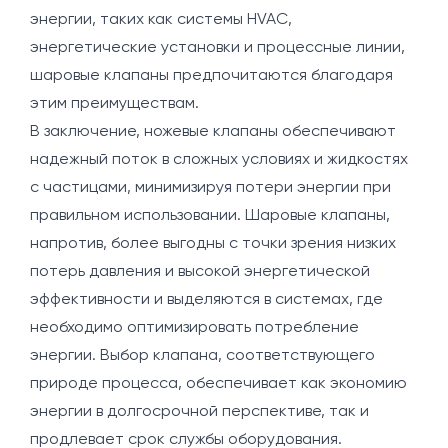
энергии, таких как системы HVAC,
энергетические установки и процессные линии,
шаровые клапаны предпочитаются благодаря
этим преимуществам.
В заключение, ножевые клапаны обеспечивают
надежный поток в сложных условиях и жидкостях
с частицами, минимизируя потери энергии при
правильном использовании. Шаровые клапаны,
напротив, более выгодны с точки зрения низких
потерь давления и высокой энергетической
эффективности и выделяются в системах, где
необходимо оптимизировать потребление
энергии. Выбор клапана, соответствующего
природе процесса, обеспечивает как экономию
энергии в долгосрочной перспективе, так и
продлевает срок службы оборудования.