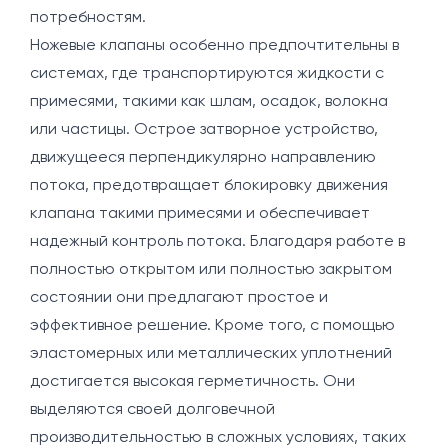
потребностям.
Ножевые клапаны особенно предпочтительны в
системах, где транспортируются жидкости с
примесями, такими как шлам, осадок, волокна
или частицы. Острое затворное устройство,
движущееся перпендикулярно направлению
потока, предотвращает блокировку движения
клапана такими примесями и обеспечивает
надежный контроль потока. Благодаря работе в
полностью открытом или полностью закрытом
состоянии они предлагают простое и
эффективное решение. Кроме того, с помощью
эластомерных или металлических уплотнений
достигается высокая герметичность. Они
выделяются своей долговечной
производительностью в сложных условиях, таких