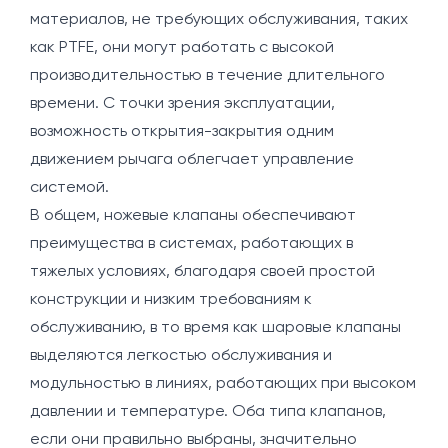
материалов, не требующих обслуживания, таких
как PTFE, они могут работать с высокой
производительностью в течение длительного
времени. С точки зрения эксплуатации,
возможность открытия-закрытия одним
движением рычага облегчает управление
системой.
В общем, ножевые клапаны обеспечивают
преимущества в системах, работающих в
тяжелых условиях, благодаря своей простой
конструкции и низким требованиям к
обслуживанию, в то время как шаровые клапаны
выделяются легкостью обслуживания и
модульностью в линиях, работающих при высоком
давлении и температуре. Оба типа клапанов,
если они правильно выбраны, значительно