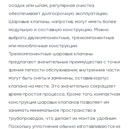
осадок или шлам, регулярная очистка
обеспечивает долгосрочную эксплуатацию.
Шаровые клапаны, напротив, могут иметь более
модульную и составную конструкцию. Можно
выбрать двухкомпонентные, трехкомпонентные
или моноблочные конструкции.
Трехкомпонентные шаровые клапаны
предлагают значительные преимущества с точки
зрения легкости обслуживания; внутренние части
могут быть сняты и заменены, оставив корпус
клапана на месте. Это значительно сокращает
время простоя процесса. Кроме того, компактная
конструкция шаровых клапанов позволяет им
занимать минимальное пространство в
трубопроводах, что делает их монтаж удобным.
Поскольку уплотнения обычно изготавливаются из