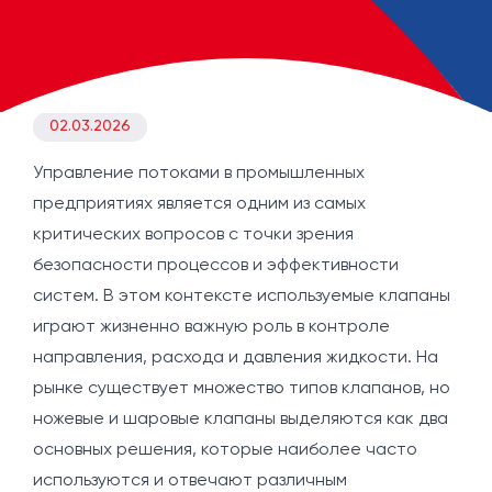
02.03.2026
Управление потоками в промышленных
предприятиях является одним из самых
критических вопросов с точки зрения
безопасности процессов и эффективности
систем. В этом контексте используемые клапаны
играют жизненно важную роль в контроле
направления, расхода и давления жидкости. На
рынке существует множество типов клапанов, но
ножевые и шаровые клапаны выделяются как два
основных решения, которые наиболее часто
используются и отвечают различным