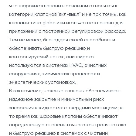
что шаровые клапаны в основном относятся к
категории клапанов "вкл-выкл" и не так точны, как
клапаны типа globe или игольчатые клапаны для
приложений с постоянной регулировкой расхода.
Тем не менее, благодаря своей способности
обеспечивать быструю реакцию и
контролируемый поток, они широко
используются в системах HVAC, очистных
сооружениях, химических процессах и
энергетических установках.
В заключение, ножевые клапаны обеспечивают
надежное закрытие и минимальный риск
засорения в жидкостях с твердыми частицами, в
то время как шаровые клапаны обеспечивают
определенную степень точного контроля потока
и быструю реакцию в системах с чистыми