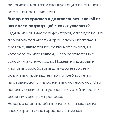
облегчают монтаж и эксплуатацию и повышают
эффективность системы.
Выбор материалов и долговечность: какой из
них более подходящий в каких условиях?
Одним из критических факторов, определяющих
производительность и срок службы клапана в
системе, является качество материала, из
которого он изготовлен, и его соответствие
условиям эксплуатации. Ножевые и шаровые
клапаны разработаны для удовлетворения
различных промышленных потребностей и
изготавливаются из различных материалов. Это
напрямую влияет на уровень их устойчивости к
сложным условиям процесса.
Ножевые клапаны обычно изготавливаются из
высокопрочных материалов, таких как