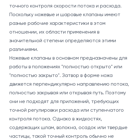
точного контроля скорости потока и расхода.
Поскольку ножевые и шаровые клапаны имеют
разные рабочие характеристики в этом
отношении, их области применения в
значительной степени определяются этими
различиями.
Ножевые клапаны в основном предназначены для
работы в положениях "полностью открыто" или
"полностью закрыто". Затвор в форме ножа
движется перпендикулярно направлению потока,
полностью закрывая или открывая путь. Поэтому
они не подходят для приложений, требующих
точной регулировки расхода или ступенчатого
контроля потока. Однако в жидкостях,
содержащих шлам, волокна, осадок или твердые
частицы, такой точный контроль обычно не