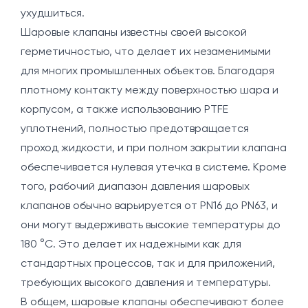
ухудшиться.
Шаровые клапаны известны своей высокой
герметичностью, что делает их незаменимыми
для многих промышленных объектов. Благодаря
плотному контакту между поверхностью шара и
корпусом, а также использованию PTFE
уплотнений, полностью предотвращается
проход жидкости, и при полном закрытии клапана
обеспечивается нулевая утечка в системе. Кроме
того, рабочий диапазон давления шаровых
клапанов обычно варьируется от PN16 до PN63, и
они могут выдерживать высокие температуры до
180 °C. Это делает их надежными как для
стандартных процессов, так и для приложений,
требующих высокого давления и температуры.
В общем, шаровые клапаны обеспечивают более