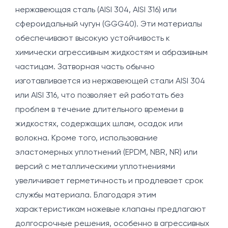
нержавеющая сталь (AISI 304, AISI 316) или
сфероидальный чугун (GGG40). Эти материалы
обеспечивают высокую устойчивость к
химически агрессивным жидкостям и абразивным
частицам. Затворная часть обычно
изготавливается из нержавеющей стали AISI 304
или AISI 316, что позволяет ей работать без
проблем в течение длительного времени в
жидкостях, содержащих шлам, осадок или
волокна. Кроме того, использование
эластомерных уплотнений (EPDM, NBR, NR) или
версий с металлическими уплотнениями
увеличивает герметичность и продлевает срок
службы материала. Благодаря этим
характеристикам ножевые клапаны предлагают
долгосрочные решения, особенно в агрессивных