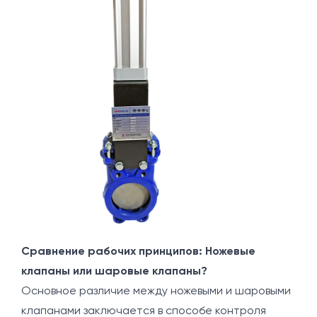
Сравнение рабочих принципов: Ножевые
клапаны или шаровые клапаны?
Основное различие между ножевыми и шаровыми
клапанами заключается в способе контроля