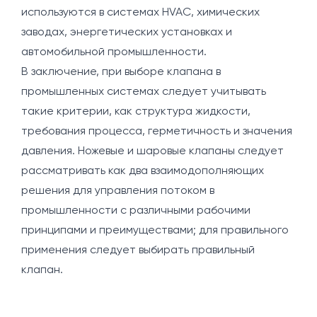
используются в системах HVAC, химических
заводах, энергетических установках и
автомобильной промышленности.
В заключение, при выборе клапана в
промышленных системах следует учитывать
такие критерии, как структура жидкости,
требования процесса, герметичность и значения
давления. Ножевые и шаровые клапаны следует
рассматривать как два взаимодополняющих
решения для управления потоком в
промышленности с различными рабочими
принципами и преимуществами; для правильного
применения следует выбирать правильный
клапан.