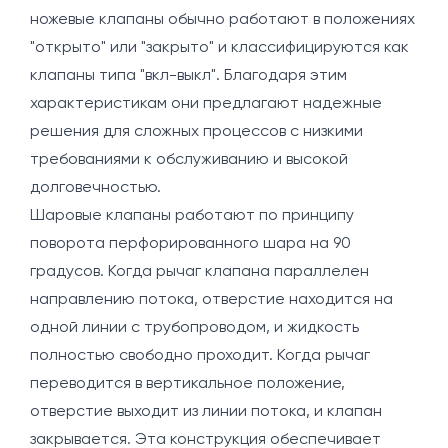
ножевые клапаны обычно работают в положениях
"открыто" или "закрыто" и классифицируются как
клапаны типа "вкл-выкл". Благодаря этим
характеристикам они предлагают надежные
решения для сложных процессов с низкими
требованиями к обслуживанию и высокой
долговечностью.
Шаровые клапаны работают по принципу
поворота перфорированного шара на 90
градусов. Когда рычаг клапана параллелен
направлению потока, отверстие находится на
одной линии с трубопроводом, и жидкость
полностью свободно проходит. Когда рычаг
переводится в вертикальное положение,
отверстие выходит из линии потока, и клапан
закрывается. Эта конструкция обеспечивает