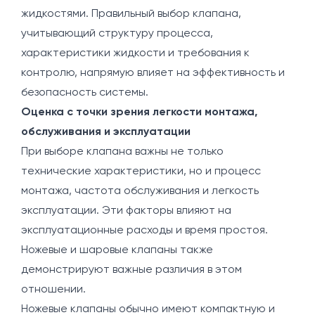
жидкостями. Правильный выбор клапана,
учитывающий структуру процесса,
характеристики жидкости и требования к
контролю, напрямую влияет на эффективность и
безопасность системы.
Оценка с точки зрения легкости монтажа,
обслуживания и эксплуатации
При выборе клапана важны не только
технические характеристики, но и процесс
монтажа, частота обслуживания и легкость
эксплуатации. Эти факторы влияют на
эксплуатационные расходы и время простоя.
Ножевые и шаровые клапаны также
демонстрируют важные различия в этом
отношении.
Ножевые клапаны обычно имеют компактную и