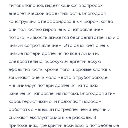
типов клапанов, выделяющихся в вопросах
энергетической эффективности. Благодаря
конструкции с перфорированным шаром, когда
они полностью выровнены с направлением
потока, жидкость движется беспрепятственно и с
низким сопротивлением. Это означает очень
низкие потери давления по всей линии и,
следовательно, высокую энергетическую
эффективность. Кроме того, шаровые клапаны
занимают очень мало места в трубопроводе,
минимизируя потери давления на точках
изменения направления потока. Благодаря этим
характеристикам они позволяют насосам
работать с меньшим потреблением энергии и
снижают эксплуатационные расходы. В
приложениях, где критически важно потребление