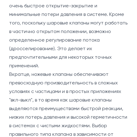
очень быстрое открытие-закрытие и
минимальные потери давления в системе. Кроме
того, поскольку шаровые клапаны могут работать
в частично открытом положении, возможно
определенное регулирование потока
(дросселирование). Это делает их
предпочтительными для некоторых точных
применений.
Вкратце, ножевые клапаны обеспечивают
превосходную производительность в сложных
условиях с частицами и в простых приложениях
"вкл-выкл", в то время как шаровые клапаны
выделяются преимуществами быстрой реакции,
низких потерь давления и высокой герметичности
в системах с чистыми жидкостями. Выбор
правильного типа клапана в зависимости от