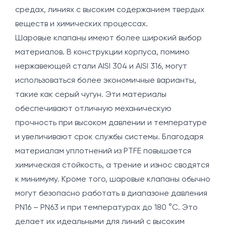
средах, линиях с высоким содержанием твердых
веществ и химических процессах.
Шаровые клапаны имеют более широкий выбор
материалов. В конструкции корпуса, помимо
нержавеющей стали AISI 304 и AISI 316, могут
использоваться более экономичные варианты,
такие как серый чугун. Эти материалы
обеспечивают отличную механическую
прочность при высоком давлении и температуре
и увеличивают срок службы системы. Благодаря
материалам уплотнений из PTFE повышается
химическая стойкость, а трение и износ сводятся
к минимуму. Кроме того, шаровые клапаны обычно
могут безопасно работать в диапазоне давления
PN16 – PN63 и при температурах до 180 °C. Это
делает их идеальными для линий с высоким