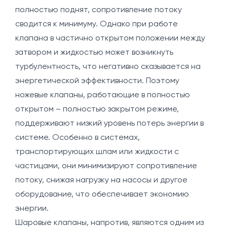
полностью поднят, сопротивление потоку
сводится к минимуму. Однако при работе
клапана в частично открытом положении между
затвором и жидкостью может возникнуть
турбулентность, что негативно сказывается на
энергетической эффективности. Поэтому
ножевые клапаны, работающие в полностью
открытом – полностью закрытом режиме,
поддерживают низкий уровень потерь энергии в
системе. Особенно в системах,
транспортирующих шлам или жидкости с
частицами, они минимизируют сопротивление
потоку, снижая нагрузку на насосы и другое
оборудование, что обеспечивает экономию
энергии.
Шаровые клапаны, напротив, являются одним из