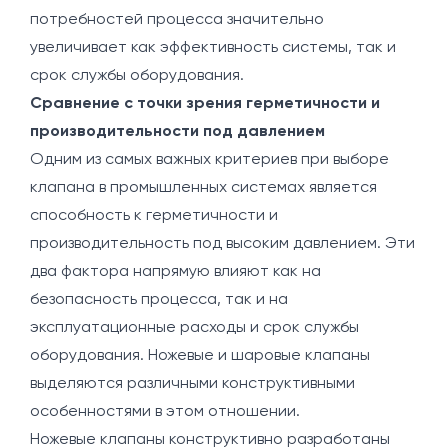
потребностей процесса значительно
увеличивает как эффективность системы, так и
срок службы оборудования.
Сравнение с точки зрения герметичности и
производительности под давлением
Одним из самых важных критериев при выборе
клапана в промышленных системах является
способность к герметичности и
производительность под высоким давлением. Эти
два фактора напрямую влияют как на
безопасность процесса, так и на
эксплуатационные расходы и срок службы
оборудования. Ножевые и шаровые клапаны
выделяются различными конструктивными
особенностями в этом отношении.
Ножевые клапаны конструктивно разработаны