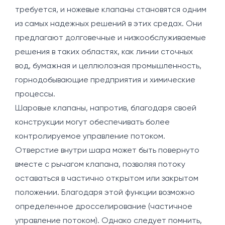
требуется, и ножевые клапаны становятся одним
из самых надежных решений в этих средах. Они
предлагают долговечные и низкообслуживаемые
решения в таких областях, как линии сточных
вод, бумажная и целлюлозная промышленность,
горнодобывающие предприятия и химические
процессы.
Шаровые клапаны, напротив, благодаря своей
конструкции могут обеспечивать более
контролируемое управление потоком.
Отверстие внутри шара может быть повернуто
вместе с рычагом клапана, позволяя потоку
оставаться в частично открытом или закрытом
положении. Благодаря этой функции возможно
определенное дросселирование (частичное
управление потоком). Однако следует помнить,