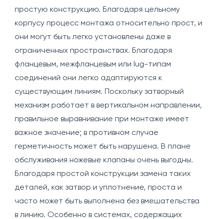
простую конструкцию. Благодаря цельному
корпусу процесс монтажа относительно прост, и
они могут быть легко установлены даже в
ограниченных пространствах. Благодаря
фланцевым, межфланцевым или lug-типам
соединений они легко адаптируются к
существующим линиям. Поскольку затворный
механизм работает в вертикальном направлении,
правильное выравнивание при монтаже имеет
важное значение; в противном случае
герметичность может быть нарушена. В плане
обслуживания ножевые клапаны очень выгодны.
Благодаря простой конструкции замена таких
деталей, как затвор и уплотнение, проста и
часто может быть выполнена без вмешательства
в линию. Особенно в системах, содержащих