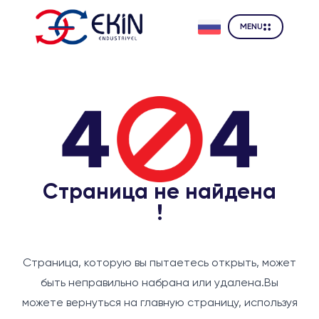
MENU
Страница не найдена
!
Страница, которую вы пытаетесь открыть, может
быть неправильно набрана или удалена.
Вы
можете вернуться на главную страницу, используя