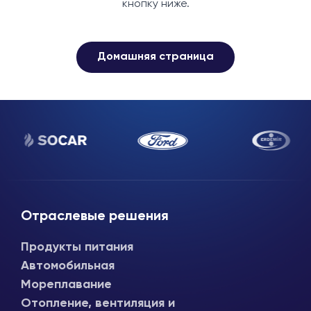
кнопку ниже.
Домашняя страница
Отраслевые решения
Продукты питания
Автомобильная
Мореплавание
Отопление, вентиляция и