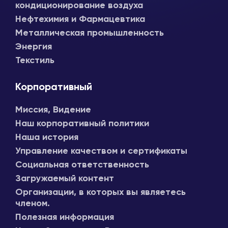
кондиционирование воздуха
Нефтехимия и Фармацевтика
Металлическая промышленность
Энергия
Текстиль
Корпоративный
Миссия, Видение
Наш корпоративный политики
Наша история
Управление качеством и сертификаты
Социальная ответственность
Загружаемый контент
Организации, в которых вы являетесь
членом.
Полезная информация