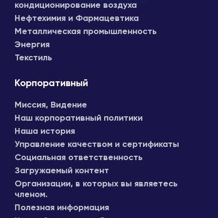
кондиционирование воздуха
Нефтехимия и Фармацевтика
Металлическая промышленность
Энергия
Текстиль
Корпоративный
Миссия, Видение
Наш корпоративный политики
Наша история
Управление качеством и сертификаты
Социальная ответственность
Загружаемый контент
Организации, в которых вы являетесь
членом.
Полезная информация