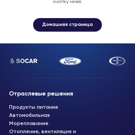
кнопку ниже.
Домашняя страница
Отраслевые решения
Продукты питания
Автомобильная
Мореплавание
Отопление, вентиляция и