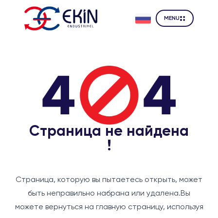
MENU
Страница не найдена
!
Страница, которую вы пытаетесь открыть, может
быть неправильно набрана или удалена.
Вы
можете вернуться на главную страницу, используя