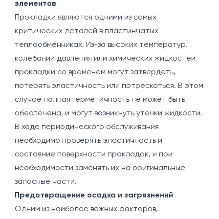
элементов
Прокладки являются одними из самых
критических деталей в пластинчатых
теплообменниках. Из-за высоких температур,
колебаний давления или химических жидкостей
прокладки со временем могут затвердеть,
потерять эластичность или потрескаться. В этом
случае полная герметичность не может быть
обеспечена, и могут возникнуть утечки жидкости.
В ходе периодического обслуживания
необходимо проверять эластичность и
состояние поверхности прокладок, и при
необходимости заменять их на оригинальные
запасные части.
Предотвращение осадка и загрязнений
Одним из наиболее важных факторов,