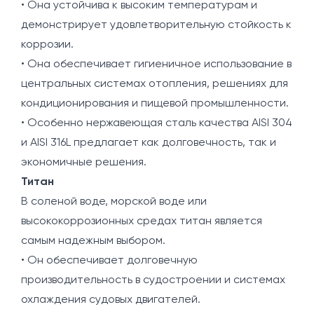
• Она устойчива к высоким температурам и
демонстрирует удовлетворительную стойкость к
коррозии.
• Она обеспечивает гигиеничное использование в
центральных системах отопления, решениях для
кондиционирования и пищевой промышленности.
• Особенно нержавеющая сталь качества AISI 304
и AISI 316L предлагает как долговечность, так и
экономичные решения.
Титан
В соленой воде, морской воде или
высококоррозионных средах титан является
самым надежным выбором.
• Он обеспечивает долговечную
производительность в судостроении и системах
охлаждения судовых двигателей.