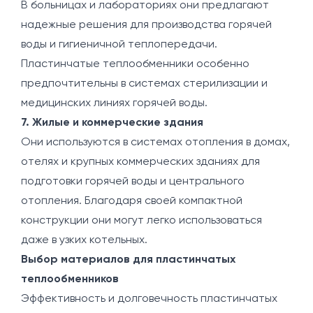
В больницах и лабораториях они предлагают
надежные решения для производства горячей
воды и гигиеничной теплопередачи.
Пластинчатые теплообменники особенно
предпочтительны в системах стерилизации и
медицинских линиях горячей воды.
7. Жилые и коммерческие здания
Они используются в системах отопления в домах,
отелях и крупных коммерческих зданиях для
подготовки горячей воды и центрального
отопления. Благодаря своей компактной
конструкции они могут легко использоваться
даже в узких котельных.
Выбор материалов для пластинчатых
теплообменников
Эффективность и долговечность пластинчатых