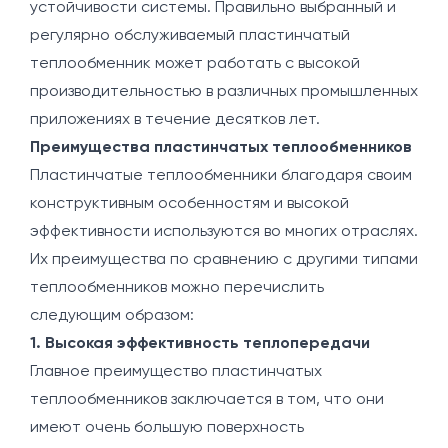
устойчивости системы. Правильно выбранный и
регулярно обслуживаемый пластинчатый
теплообменник может работать с высокой
производительностью в различных промышленных
приложениях в течение десятков лет.
Преимущества пластинчатых теплообменников
Пластинчатые теплообменники благодаря своим
конструктивным особенностям и высокой
эффективности используются во многих отраслях.
Их преимущества по сравнению с другими типами
теплообменников можно перечислить
следующим образом:
1. Высокая эффективность теплопередачи
Главное преимущество пластинчатых
теплообменников заключается в том, что они
имеют очень большую поверхность