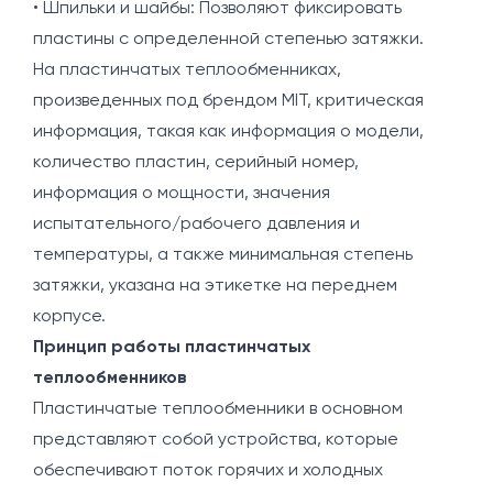
• Шпильки и шайбы: Позволяют фиксировать
пластины с определенной степенью затяжки.
На пластинчатых теплообменниках,
произведенных под брендом MIT, критическая
информация, такая как информация о модели,
количество пластин, серийный номер,
информация о мощности, значения
испытательного/рабочего давления и
температуры, а также минимальная степень
затяжки, указана на этикетке на переднем
корпусе.
Принцип работы пластинчатых
теплообменников
Пластинчатые теплообменники в основном
представляют собой устройства, которые
обеспечивают поток горячих и холодных