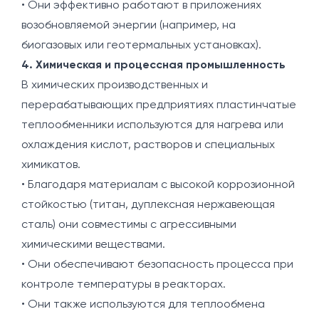
• Они эффективно работают в приложениях
возобновляемой энергии (например, на
биогазовых или геотермальных установках).
4. Химическая и процессная промышленность
В химических производственных и
перерабатывающих предприятиях пластинчатые
теплообменники используются для нагрева или
охлаждения кислот, растворов и специальных
химикатов.
• Благодаря материалам с высокой коррозионной
стойкостью (титан, дуплексная нержавеющая
сталь) они совместимы с агрессивными
химическими веществами.
• Они обеспечивают безопасность процесса при
контроле температуры в реакторах.
• Они также используются для теплообмена