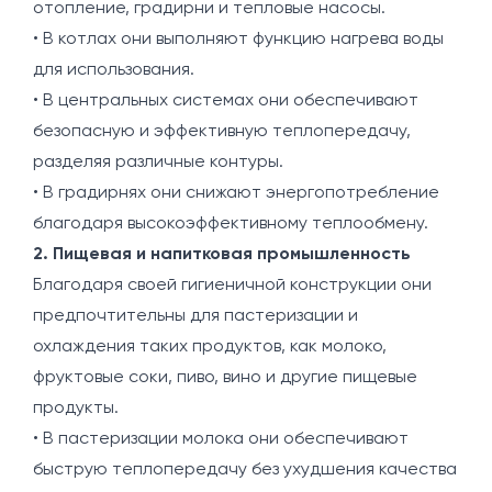
отопление, градирни и тепловые насосы.
• В котлах они выполняют функцию нагрева воды
для использования.
• В центральных системах они обеспечивают
безопасную и эффективную теплопередачу,
разделяя различные контуры.
• В градирнях они снижают энергопотребление
благодаря высокоэффективному теплообмену.
2. Пищевая и напитковая промышленность
Благодаря своей гигиеничной конструкции они
предпочтительны для пастеризации и
охлаждения таких продуктов, как молоко,
фруктовые соки, пиво, вино и другие пищевые
продукты.
• В пастеризации молока они обеспечивают
быструю теплопередачу без ухудшения качества