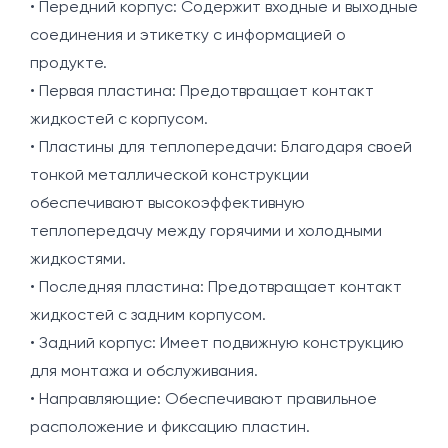
• Передний корпус: Содержит входные и выходные
соединения и этикетку с информацией о
продукте.
• Первая пластина: Предотвращает контакт
жидкостей с корпусом.
• Пластины для теплопередачи: Благодаря своей
тонкой металлической конструкции
обеспечивают высокоэффективную
теплопередачу между горячими и холодными
жидкостями.
• Последняя пластина: Предотвращает контакт
жидкостей с задним корпусом.
• Задний корпус: Имеет подвижную конструкцию
для монтажа и обслуживания.
• Направляющие: Обеспечивают правильное
расположение и фиксацию пластин.