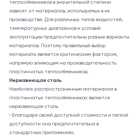
теплообменников в значительной степени
зависят от материалов, используемых в их
производстве. Для различных типов жидкостей,
температурных диапазонов и условий
эксплуатации предпочтительны разные варианты
материалов. Поэтому правильный выбор
материала является критическим фактором,
напрямую влияющим на производительность
пластинчатых теплообменников.
Нержавеющая сталь
Наиболее распространенным материалом в
пластинчатых теплообменниках является
нержавеющая сталь.
• Благодаря своей доступной стоимости и легкой
доступности она предпочтительна в
стандартных приложениях.