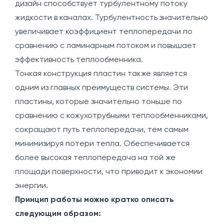
дизайн способствует турбулентному потоку
жидкости в каналах. Турбулентность значительно
увеличивает коэффициент теплопередачи по
сравнению с ламинарным потоком и повышает
эффективность теплообменника.
Тонкая конструкция пластин также является
одним из главных преимуществ системы. Эти
пластины, которые значительно тоньше по
сравнению с кожухотрубными теплообменниками,
сокращают путь теплопередачи, тем самым
минимизируя потери тепла. Обеспечивается
более высокая теплопередача на той же
площади поверхности, что приводит к экономии
энергии.
Принцип работы можно кратко описать
следующим образом: