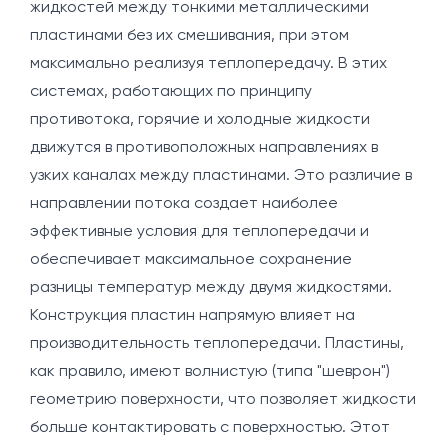
жидкостей между тонкими металлическими
пластинами без их смешивания, при этом
максимально реализуя теплопередачу. В этих
системах, работающих по принципу
противотока, горячие и холодные жидкости
движутся в противоположных направлениях в
узких каналах между пластинами. Это различие в
направлении потока создает наиболее
эффективные условия для теплопередачи и
обеспечивает максимальное сохранение
разницы температур между двумя жидкостями.
Конструкция пластин напрямую влияет на
производительность теплопередачи. Пластины,
как правило, имеют волнистую (типа "шеврон")
геометрию поверхности, что позволяет жидкости
больше контактировать с поверхностью. Этот