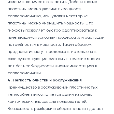
изменить количество пластин. Добавив новые
пластины, можно увеличить мощность
теплообменника, или, удалив некоторые
пластины, можно уменьшить мощность. Эта
гибкость позволяет быстро адаптироваться к
изменяющимся условиям процесса или растущим
потребностям в мощности. Таким образом,
предприятия могут продолжать использовать
свои существующие системы в течение многих
лет без необходимости в новых инвестициях в
теплообменники.
4. Легкость очистки и обслуживания
Преимущество в обслуживании пластинчатых
теплообменников является одним из самых
критических плюсов для пользователей.
Возможность разборки и сборки пластин делает