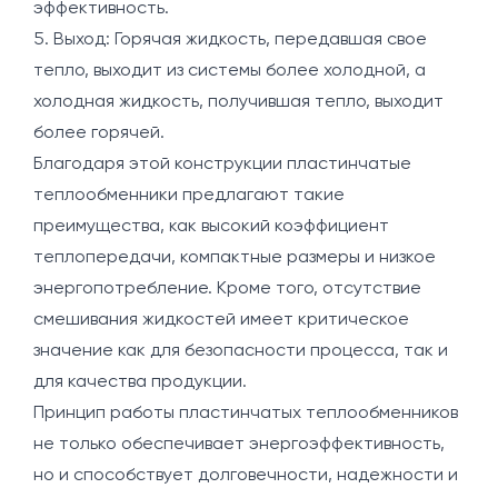
эффективность.
5. Выход: Горячая жидкость, передавшая свое
тепло, выходит из системы более холодной, а
холодная жидкость, получившая тепло, выходит
более горячей.
Благодаря этой конструкции пластинчатые
теплообменники предлагают такие
преимущества, как высокий коэффициент
теплопередачи, компактные размеры и низкое
энергопотребление. Кроме того, отсутствие
смешивания жидкостей имеет критическое
значение как для безопасности процесса, так и
для качества продукции.
Принцип работы пластинчатых теплообменников
не только обеспечивает энергоэффективность,
но и способствует долговечности, надежности и