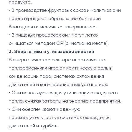
продукта.
• В производстве фруктовых соков и напитков они
предотвращают образование бактерий
благодаря гигиеничным поверхностям.
• В пищевых процессах они могут легко
очищаться методом CIP (очистка на месте).
3. Энергетика и утилизация энергии
В энергетическом секторе пластинчатые
теплообменники играют критическую роль в
конденсации пара, системах охлаждения
двигателей и когенерационных установках.
• Они используются для утилизации отходящего
тепла, снижая затраты на энергию предприятий.
• Они обеспечивают надежную
производительность в системах охлаждения
двигателей и турбин.