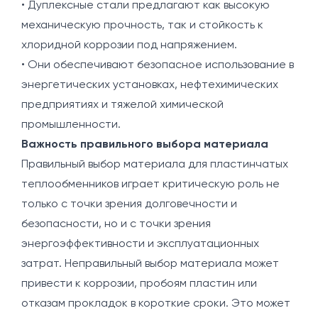
• Дуплексные стали предлагают как высокую
механическую прочность, так и стойкость к
хлоридной коррозии под напряжением.
• Они обеспечивают безопасное использование в
энергетических установках, нефтехимических
предприятиях и тяжелой химической
промышленности.
Важность правильного выбора материала
Правильный выбор материала для пластинчатых
теплообменников играет критическую роль не
только с точки зрения долговечности и
безопасности, но и с точки зрения
энергоэффективности и эксплуатационных
затрат. Неправильный выбор материала может
привести к коррозии, пробоям пластин или
отказам прокладок в короткие сроки. Это может