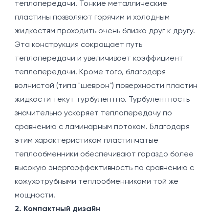
теплопередачи. Тонкие металлические
пластины позволяют горячим и холодным
жидкостям проходить очень близко друг к другу.
Эта конструкция сокращает путь
теплопередачи и увеличивает коэффициент
теплопередачи. Кроме того, благодаря
волнистой (типа "шеврон") поверхности пластин
жидкости текут турбулентно. Турбулентность
значительно ускоряет теплопередачу по
сравнению с ламинарным потоком. Благодаря
этим характеристикам пластинчатые
теплообменники обеспечивают гораздо более
высокую энергоэффективность по сравнению с
кожухотрубными теплообменниками той же
мощности.
2. Компактный дизайн