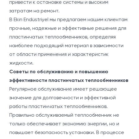
привести к остановке системы и высоким
затратам на ремонт.
В Ekin Endüstriyel мы предлагаем нашим клиентам
прочные, надежные и эффективные решения для
пластинчатых теплообменников, определяя
наиболее подходящий материал в зависимости
от области применения и характеристик
жидкости.
Советы по обслуживанию и повышению
эффективности пластинчатых теплообменников
Регулярное обслуживание имеет решающее
значение для долговечности и эффективной
работы пластинчатых теплообменников.
Правильно обслуживаемый теплообменник не
только обеспечивает экономию энергии, но и
повышает безопасность установки. В процессе