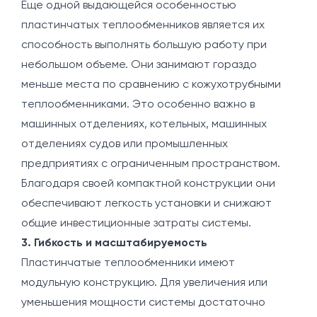
Еще одной выдающейся особенностью
пластинчатых теплообменников является их
способность выполнять большую работу при
небольшом объеме. Они занимают гораздо
меньше места по сравнению с кожухотрубными
теплообменниками. Это особенно важно в
машинных отделениях, котельных, машинных
отделениях судов или промышленных
предприятиях с ограниченным пространством.
Благодаря своей компактной конструкции они
обеспечивают легкость установки и снижают
общие инвестиционные затраты системы.
3. Гибкость и масштабируемость
Пластинчатые теплообменники имеют
модульную конструкцию. Для увеличения или
уменьшения мощности системы достаточно