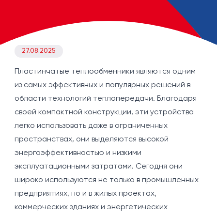
27.08.2025
Пластинчатые теплообменники являются одним
из самых эффективных и популярных решений в
области технологий теплопередачи. Благодаря
своей компактной конструкции, эти устройства
легко использовать даже в ограниченных
пространствах, они выделяются высокой
энергоэффективностью и низкими
эксплуатационными затратами. Сегодня они
широко используются не только в промышленных
предприятиях, но и в жилых проектах,
коммерческих зданиях и энергетических