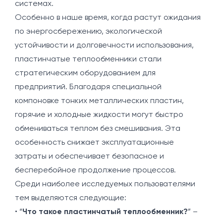
системах.
Особенно в наше время, когда растут ожидания
по энергосбережению, экологической
устойчивости и долговечности использования,
пластинчатые теплообменники стали
стратегическим оборудованием для
предприятий. Благодаря специальной
компоновке тонких металлических пластин,
горячие и холодные жидкости могут быстро
обмениваться теплом без смешивания. Эта
особенность снижает эксплуатационные
затраты и обеспечивает безопасное и
бесперебойное продолжение процессов.
Среди наиболее исследуемых пользователями
тем выделяются следующие:
• “
Что такое пластинчатый теплообменник?
” –