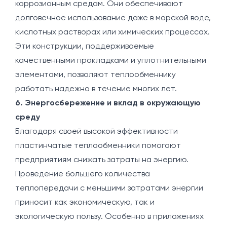
коррозионным средам. Они обеспечивают
долговечное использование даже в морской воде,
кислотных растворах или химических процессах.
Эти конструкции, поддерживаемые
качественными прокладками и уплотнительными
элементами, позволяют теплообменнику
работать надежно в течение многих лет.
6. Энергосбережение и вклад в окружающую
среду
Благодаря своей высокой эффективности
пластинчатые теплообменники помогают
предприятиям снижать затраты на энергию.
Проведение большего количества
теплопередачи с меньшими затратами энергии
приносит как экономическую, так и
экологическую пользу. Особенно в приложениях