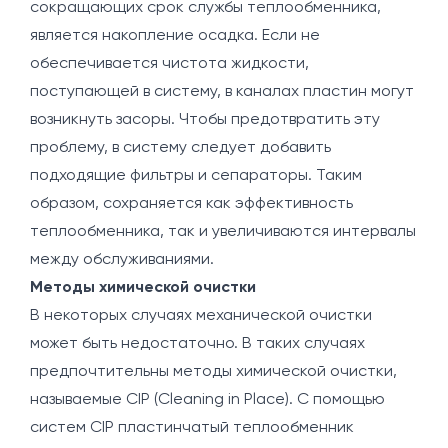
сокращающих срок службы теплообменника,
является накопление осадка. Если не
обеспечивается чистота жидкости,
поступающей в систему, в каналах пластин могут
возникнуть засоры. Чтобы предотвратить эту
проблему, в систему следует добавить
подходящие фильтры и сепараторы. Таким
образом, сохраняется как эффективность
теплообменника, так и увеличиваются интервалы
между обслуживаниями.
Методы химической очистки
В некоторых случаях механической очистки
может быть недостаточно. В таких случаях
предпочтительны методы химической очистки,
называемые CIP (Cleaning in Place). С помощью
систем CIP пластинчатый теплообменник