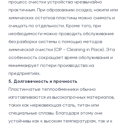
процесс очистки устройства чрезвычайно
практичным. При образовании осадка, накипи или
химических остатков пластины можно снимать и
очищать по отдельности. Кроме того, при
необходимости можно проводить обслуживание
без разборки системы с помощью методов
химической очистки (CIP - Cleaning in Place). Эта
особенность сокращает время обслуживания и
минимизирует потери производства на
предприятиях.
5. Долговечность и прочность
Пластинчатые теплообменники обычно
изготавливаются из высокопрочных материалов,
таких как нержавеющая сталь, титан или
специальные сплавы. Благодаря этому они
устойчивы как к высоким температурам, так и к