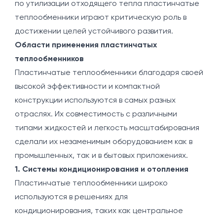
по утилизации отходящего тепла пластинчатые
теплообменники играют критическую роль в
достижении целей устойчивого развития.
Области применения пластинчатых
теплообменников
Пластинчатые теплообменники благодаря своей
высокой эффективности и компактной
конструкции используются в самых разных
отраслях. Их совместимость с различными
типами жидкостей и легкость масштабирования
сделали их незаменимым оборудованием как в
промышленных, так и в бытовых приложениях.
1. Системы кондиционирования и отопления
Пластинчатые теплообменники широко
используются в решениях для
кондиционирования, таких как центральное