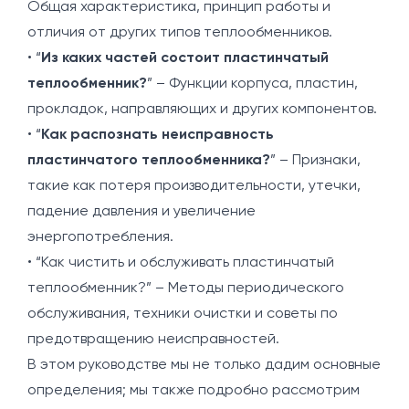
Общая характеристика, принцип работы и
отличия от других типов теплообменников.
• “
Из каких частей состоит пластинчатый
теплообменник?
” – Функции корпуса, пластин,
прокладок, направляющих и других компонентов.
• “
Как распознать неисправность
пластинчатого теплообменника?
” – Признаки,
такие как потеря производительности, утечки,
падение давления и увеличение
энергопотребления.
• “Как чистить и обслуживать пластинчатый
теплообменник?” – Методы периодического
обслуживания, техники очистки и советы по
предотвращению неисправностей.
В этом руководстве мы не только дадим основные
определения; мы также подробно рассмотрим