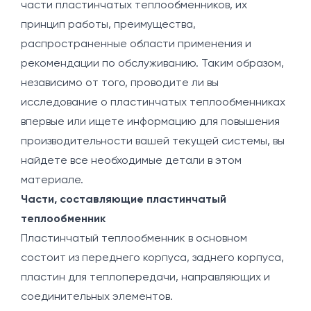
части пластинчатых теплообменников, их
принцип работы, преимущества,
распространенные области применения и
рекомендации по обслуживанию. Таким образом,
независимо от того, проводите ли вы
исследование о пластинчатых теплообменниках
впервые или ищете информацию для повышения
производительности вашей текущей системы, вы
найдете все необходимые детали в этом
материале.
Части, составляющие пластинчатый
теплообменник
Пластинчатый теплообменник в основном
состоит из переднего корпуса, заднего корпуса,
пластин для теплопередачи, направляющих и
соединительных элементов.