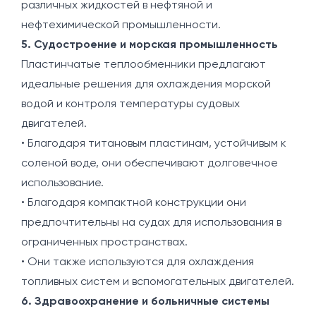
различных жидкостей в нефтяной и
нефтехимической промышленности.
5. Судостроение и морская промышленность
Пластинчатые теплообменники предлагают
идеальные решения для охлаждения морской
водой и контроля температуры судовых
двигателей.
• Благодаря титановым пластинам, устойчивым к
соленой воде, они обеспечивают долговечное
использование.
• Благодаря компактной конструкции они
предпочтительны на судах для использования в
ограниченных пространствах.
• Они также используются для охлаждения
топливных систем и вспомогательных двигателей.
6. Здравоохранение и больничные системы