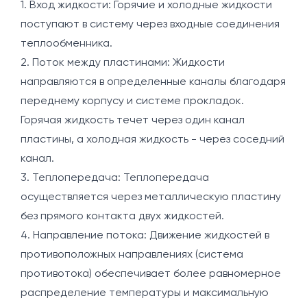
1. Вход жидкости: Горячие и холодные жидкости
поступают в систему через входные соединения
теплообменника.
2. Поток между пластинами: Жидкости
направляются в определенные каналы благодаря
переднему корпусу и системе прокладок.
Горячая жидкость течет через один канал
пластины, а холодная жидкость - через соседний
канал.
3. Теплопередача: Теплопередача
осуществляется через металлическую пластину
без прямого контакта двух жидкостей.
4. Направление потока: Движение жидкостей в
противоположных направлениях (система
противотока) обеспечивает более равномерное
распределение температуры и максимальную