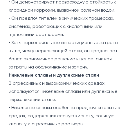
• Он демонстрирует превосходную стойкость к
хлоридной коррозии, вызванной соленой водой.
• Он предпочтителен в химических процессах,
системах, работающих с кислотными или
щелочными растворами.
• Хотя первоначальные инвестиционные затраты
выше, чем у нержавеющей стали, он предлагает
более экономичное решение в целом, снижая
затраты на обслуживание и замену.
Никелевые сплавы и дуплексные стали
В агрессивных и высокохимических средах
используются никелевые сплавы или дуплексные
нержавеющие стали.
• Никелевые сплавы особенно предпочтительны в
средах, содержащих серную кислоту, соляную
кислоту и агрессивные растворы.