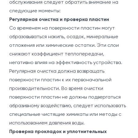
обслуживания следует обратить внимание на
следующие моменты:
Регулярная очистка и проверка пластин
Со временем на поверхности пластин могут
образовываться накипь, осадок, минеральные
отложения или химические остатки. Эти слои
снижают коэффициент теплопередачи,
негативно влияя на эффективность устройства.
Регулярная очистка должна возвращать
поверхности пластин к их первоначальной
производительности. Во время очистки
поверхности пластин не должны подвергаться
абразивному воздействию, следует использовать
специальные чистящие химикаты или методы с
использованием давления воды.
Проверка прокладок и уплотнительных